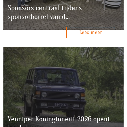
Sponsors centraal tijdens
sponsorborrel van d…
Lees meer
Venniper Koninginnerit 2026 opent