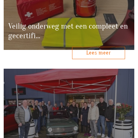
Veilig onderweg met een compleet en
gecertifi…
Lees meer