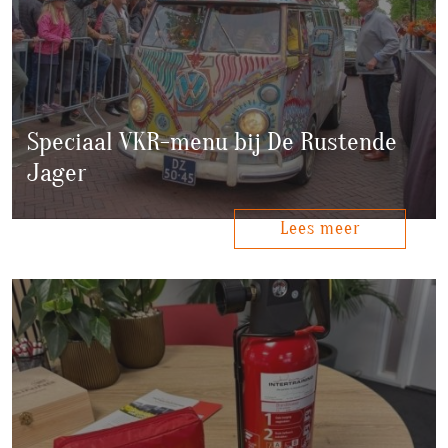
Speciaal VKR-menu bij De Rustende
Jager
Lees meer