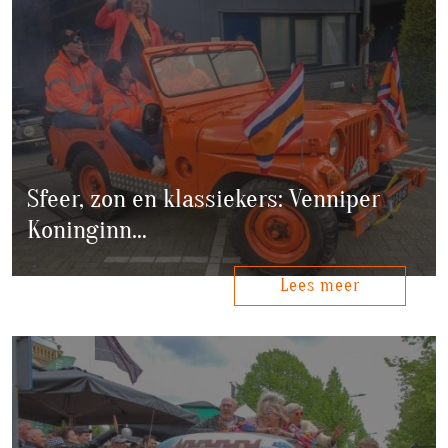
Sfeer, zon en klassiekers: Venniper
Koninginn…
Lees meer