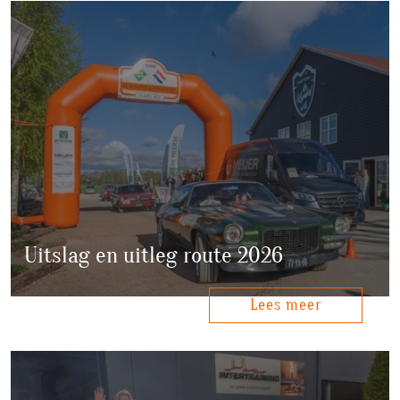
Uitslag en uitleg route 2026
Lees meer