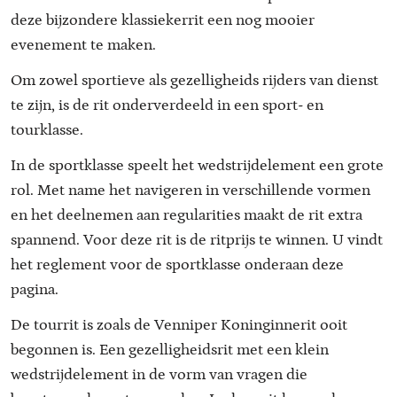
deze bijzondere klassiekerrit een nog mooier
evenement te maken.
Om zowel sportieve als gezelligheids rijders van dienst
te zijn, is de rit onderverdeeld in een sport- en
tourklasse.
In de sportklasse speelt het wedstrijdelement een grote
rol. Met name het navigeren in verschillende vormen
en het deelnemen aan regularities maakt de rit extra
spannend. Voor deze rit is de ritprijs te winnen. U vindt
het reglement voor de sportklasse onderaan deze
pagina.
De tourrit is zoals de Venniper Koninginnerit ooit
begonnen is. Een gezelligheidsrit met een klein
wedstrijdelement in de vorm van vragen die