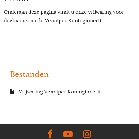
Onderaan deze pagina vindt u onze vrijwaring voor
deelname aan de Venniper Koninginnerit.
Bestanden
Vrijwaring Venniper Koninginnerit