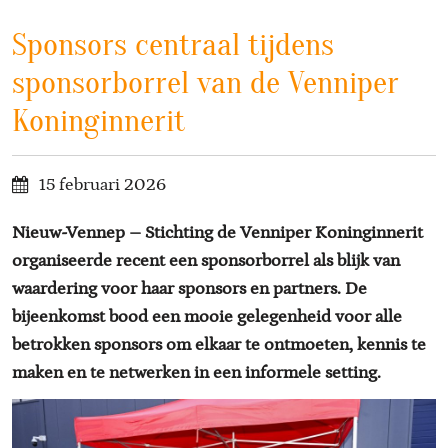
Sponsors centraal tijdens
sponsorborrel van de Venniper
Koninginnerit
15 februari 2026
Nieuw-Vennep – Stichting de Venniper Koninginnerit
organiseerde recent een sponsorborrel als blijk van
waardering voor haar sponsors en partners. De
bijeenkomst bood een mooie gelegenheid voor alle
betrokken sponsors om elkaar te ontmoeten, kennis te
maken en te netwerken in een informele setting.