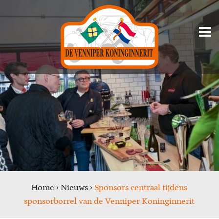
Home
›
Nieuws
›
Sponsors centraal tijdens
sponsorborrel van de Venniper Koninginnerit