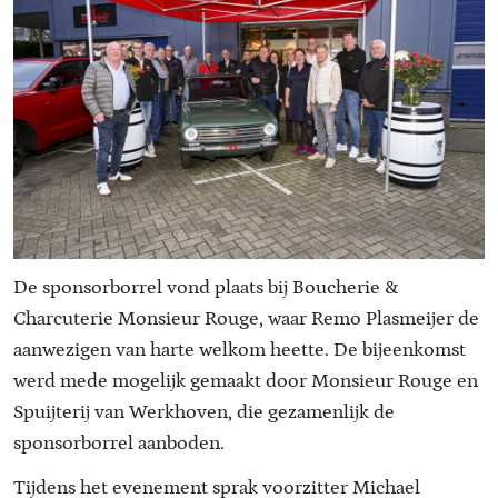
De sponsorborrel vond plaats bij Boucherie &
Charcuterie Monsieur Rouge, waar Remo Plasmeijer de
aanwezigen van harte welkom heette. De bijeenkomst
werd mede mogelijk gemaakt door Monsieur Rouge en
Spuijterij van Werkhoven, die gezamenlijk de
sponsorborrel aanboden.
Tijdens het evenement sprak voorzitter Michael