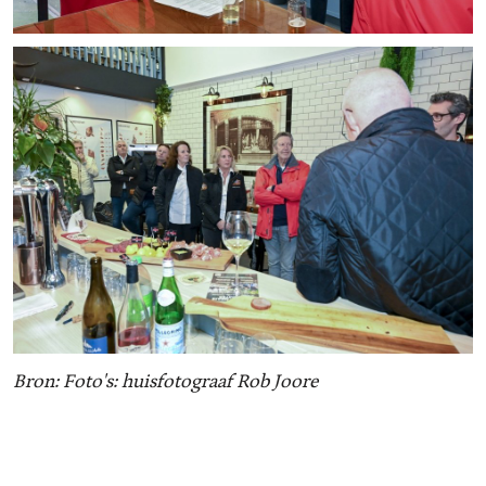
Bron: Foto's: huisfotograaf Rob Joore