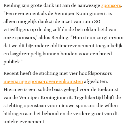
Reuling zijn grote dank uit aan de aanwezige
sponsors
.
“Een evenement als de Venniper Koninginnerit is
alleen mogelijk dankzij de inzet van ruim 30
vrijwilligers op de dag zelf én de betrokkenheid van
onze sponsors,” aldus Reuling. “Hun steun zorgt ervoor
dat we dit bijzondere oldtimerevenement toegankelijk
en laagdrempelig kunnen houden voor een breed
publiek.”
Recent heeft de stichting met vier hoofdsponsors
meerjarige sponsorovereenkomsten
afgesloten.
Hiermee is een solide basis gelegd voor de toekomst
van de Venniper Koninginnerit. Tegelijkertijd blijft de
stichting openstaan voor nieuwe sponsors die willen
bijdragen aan het behoud en de verdere groei van dit
unieke evenement.