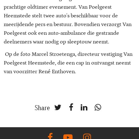
prachtige oldtimer evenement. Van Poelgeest
Heemstede stelt twee auto's beschikbaar voor de
meerijdende pers en bestuur. Bovendien verzorgt Van
Poelgeest ook een auto-ambulance die gestrande
deelnemers waar nodig op sleeptouw neemt.
Op de foto Marcel Stroetenga, directeur vestiging Van
Poelgeest Heemstede, die een cap in ontvangst neemt
van voorzitter René Enthoven.
Share