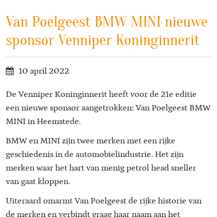
Van Poelgeest BMW MINI nieuwe
sponsor Venniper Koninginnerit
10 april 2022
De Venniper Koninginnerit heeft voor de 21e editie
een nieuwe sponsor aangetrokken: Van Poelgeest BMW
MINI in Heemstede.
BMW en MINI zijn twee merken met een rijke
geschiedenis in de automobielindustrie. Het zijn
merken waar het hart van menig petrol head sneller
van gaat kloppen.
Uiteraard omarmt Van Poelgeest de rijke historie van
de merken en verbindt graag haar naam aan het