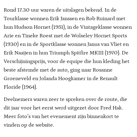
Rond 17.30 uur waren de uitslagen bekend. In de
Tourklasse wonnen Erik Janssen en Rob Ruinard met
hun Hudson Hornet (1951), in de Vintageklasse wonnen
Arie en Tineke Roest met de Wolseley Hornet Sports
(1930) en in de Sportklasse wonnen Janus van Vliet en
Erik Naaijen in hun Triumph Spitfire MKIII (1970). De
Verschijningsprijs, voor de equipe die hun kleding het
beste afstemde met de auto, ging naar Rosanne
Groeneveld en Jolanda Hoogkamer in de Renault
Floride (1964).
Deelnemers waren zeer te spreken over de route, die
dit jaar voor het eerst werd uitgezet door Fred Hak.
Meer foto’s van het evenement zijn binnenkort te
vinden op de website.