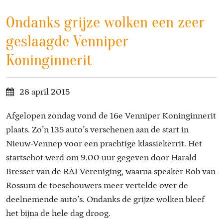
Ondanks grijze wolken een zeer
geslaagde Venniper
Koninginnerit
28 april 2015
Afgelopen zondag vond de 16e Venniper Koninginnerit
plaats. Zo’n 135 auto’s verschenen aan de start in
Nieuw-Vennep voor een prachtige klassiekerrit. Het
startschot werd om 9.00 uur gegeven door Harald
Bresser van de RAI Vereniging, waarna speaker Rob van
Rossum de toeschouwers meer vertelde over de
deelnemende auto’s. Ondanks de grijze wolken bleef
het bijna de hele dag droog.