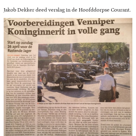
Jakob Dekker deed verslag in de Hoofddorpse Courant.