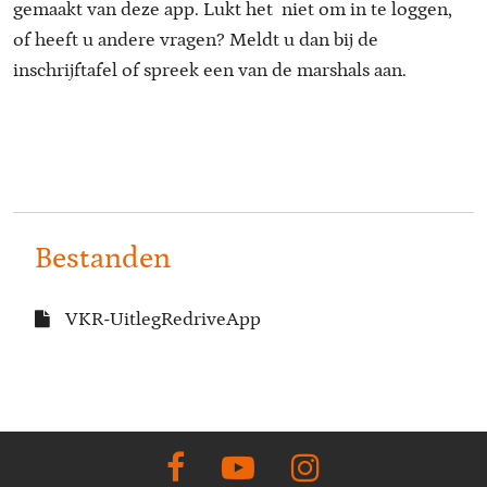
gemaakt van deze app. Lukt het niet om in te loggen,
of heeft u andere vragen? Meldt u dan bij de
inschrijftafel of spreek een van de marshals aan.
Bestanden
VKR-UitlegRedriveApp