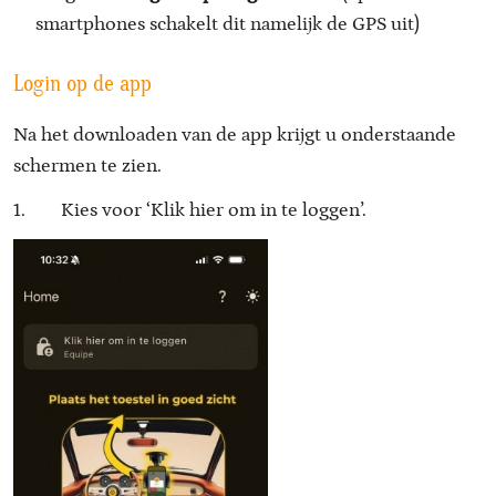
smartphones schakelt dit namelijk de GPS uit)
Login op de app
Na het downloaden van de app krijgt u onderstaande
schermen te zien.
1. Kies voor ‘Klik hier om in te loggen’.