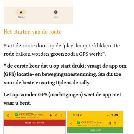
Het starten van de route
Start de route door op de ‘play’ knop te klikken. De
rode
balken worden
groen
zodra GPS werkt*.
* de eerste keer dat u op start drukt; vraagt de app om
(GPS) locatie- en bewegingstoestemming. Sta dit toe
voor de beste ervaring tijdens de rally.
Let op: zonder GPS (machtigingen) weet de app niet
waar u bent.