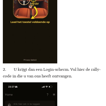
2. U krijgt dan een Login-scherm. Vul hier de rally-
code in die u van ons heeft ontvangen.