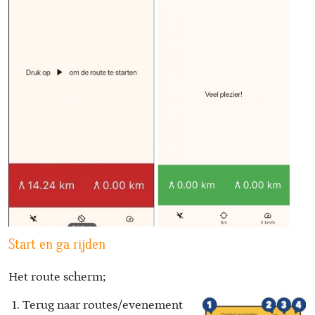
Start en ga rijden
Het route scherm;
Terug naar routes/evenement