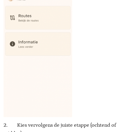
2. Kies vervolgens de juiste etappe (ochtend of