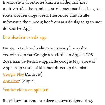
Eventuele tijdcontroles kunnen of digitaal (met
Redrive) of als bemande controle met marshals langs de
route worden uitgevoerd. Hieronder vindt u alle
informatie die u nodig heeft om aan de slag te gaan met
de Redrive App.
Downloaden van de app
De app is te downloaden voor smartphones die
voorzien zijn van Google’s Android en Apple’s IOS.
Zoek naar de Redrive app in de Google Play Store of
Apple App Store, of klik hier direct op de links:
Google Play
(Android)
App Stor
e (Apple)
Voorbereiden en opladen
Bereid uw auto voor op deze nieuwe rallyervaring.