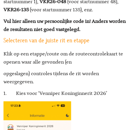
startnummer 1),
VKR26-048
(voor startnummer 48),
VKR26-135
(voor startnummer 135), enz.
Vul hier alleen uw persoonlijke code in! Anders worden
de resultaten niet goed vastgelegd.
Selecteren van de juiste rit en etappe
Klik op een etappe/route om de routecontrolekaart te
openen waar alle gevonden (en
opgeslagen) controles tijdens de rit worden
weergegeven.
1. Kies voor ‘Venniper Koninginnerit 2026’