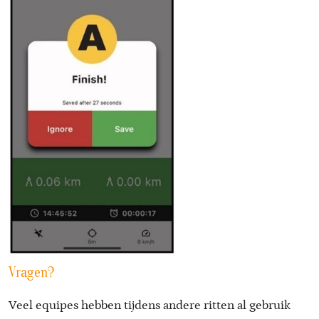
Vragen?
Veel equipes hebben tijdens andere ritten al gebruik