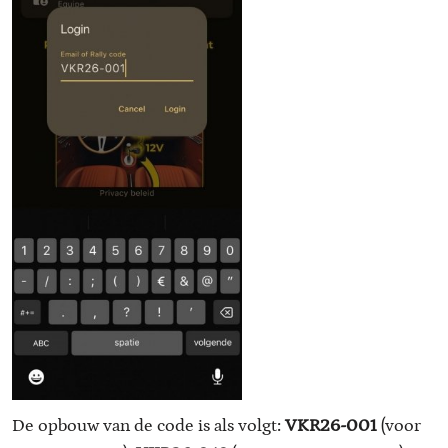
De opbouw van de code is als volgt:
VKR26-001
(voor